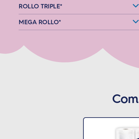
ROLLO TRIPLE*
MEGA ROLLO*
Comp