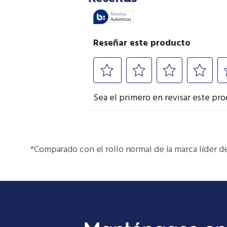
*Comparado con el rollo normal de la marca líder de