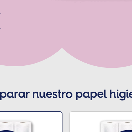
arar nuestro papel higi