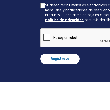
Sí, deseo recibir mensajes electrónicos c
mensuales y notificaciones de descuen
Products. Puede darse de baja en cualq
política de privacidad
para más detalle