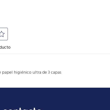
 papel higiénico ultra de 3 capas