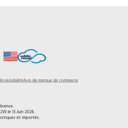
Accessibilité
Avis de marque de commerce
licence.
2W le 13 Juin 2026.
mestiques et importés.