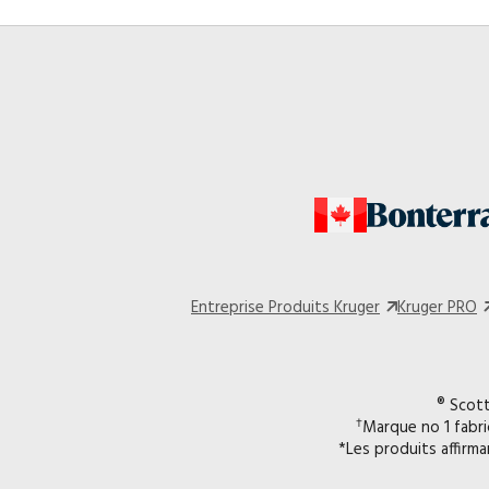
Entreprise Produits Kruger
Kruger PRO
® Scott
†
Marque no 1 fabri
*Les produits affirma