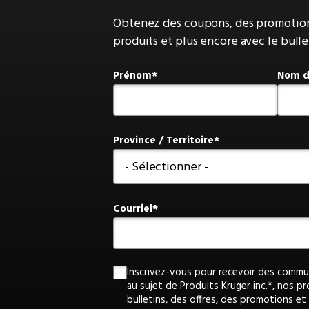
Obtenez des coupons, des promotions
produits et plus encore avec le bulle
Prénom
Nom d
Province / Territoire
Courriel
Inscrivez-vous pour recevoir des communi
au sujet de Produits Kruger inc.*, nos pr
bulletins, des offres, des promotions e