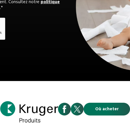
ent. Consultez notre
politique
.
Où acheter