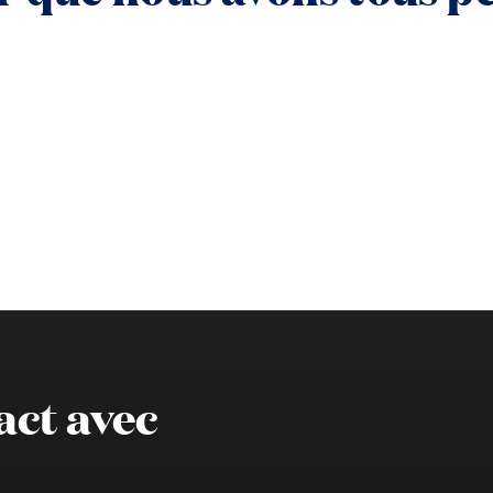
act avec