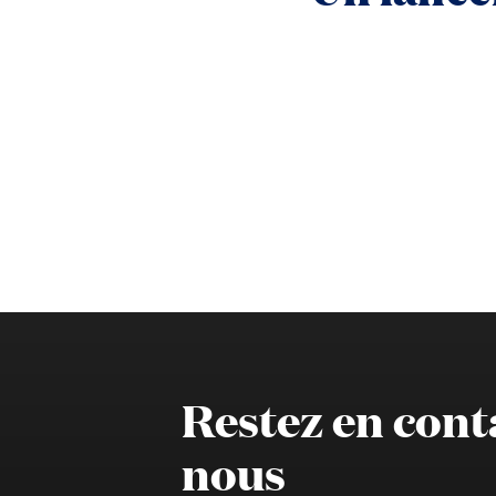
Restez en cont
nous