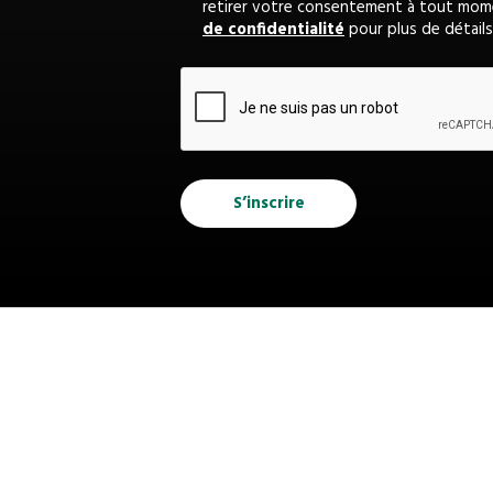
retirer votre consentement à tout mom
de confidentialité
pour plus de détails