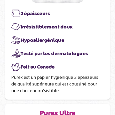
2 épaisseurs
Irrésistiblement doux
Hypoallergénique
Testé par les dermatologues
Fait au Canada
Purex est un papier hygiénique 2 épaisseurs
de qualité supérieure qui est coussiné pour
une douceur irrésistible.
Purex Ultra