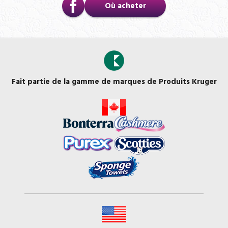
Où acheter
Fait partie de la gamme de marques de Produits Kruger