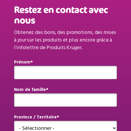
Restez en contact avec
nous
Obtenez des bons, des promotions, des mises
à jour sur les produits et plus encore grâce à
l’infolettre de Produits Kruger.
Prénom
Nom de famille
Province / Territoire