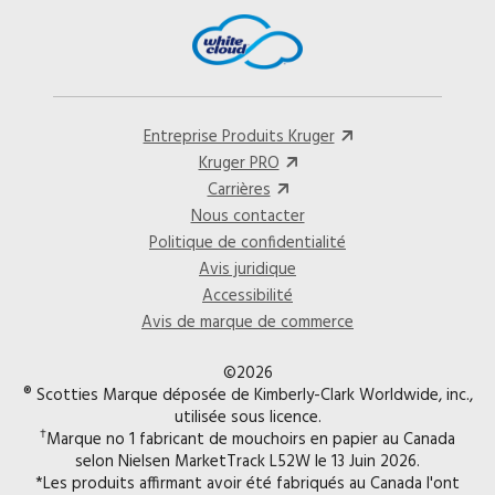
Entreprise Produits Kruger
Kruger PRO
Carrières
Nous contacter
Politique de confidentialité
Avis juridique
Accessibilité
Avis de marque de commerce
©2026
® Scotties Marque déposée de Kimberly-Clark Worldwide, inc.,
utilisée sous licence.
†
Marque no 1 fabricant de mouchoirs en papier au Canada
selon Nielsen MarketTrack L52W le 13 Juin 2026.
*Les produits affirmant avoir été fabriqués au Canada l'ont