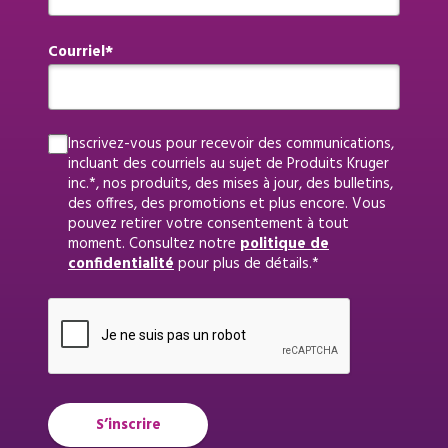
Courriel
Inscrivez-vous pour recevoir des communications,
incluant des courriels au sujet de Produits Kruger
inc.*, nos produits, des mises à jour, des bulletins,
des offres, des promotions et plus encore. Vous
pouvez retirer votre consentement à tout
moment. Consultez notre
politique de
confidentialité
pour plus de détails.