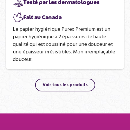
Testé par les dermatologues
Fait au Canada
Le papier hygiénique Purex Premium est un
papier hygiénique à 2 épaisseurs de haute
qualité qui est coussiné pour une douceur et
une épaisseur irrésistibles. Mon irremplaçable
douceur.
Voir tous les produits