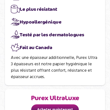
Le plus résistant
Hypoallergénique
Testé par les dermatologues
Fait au Canada
Avec une épaisseur additionnelle, Purex Ultra
3 épaisseurs est notre papier hygiénique le
plus résistant offrant confort, résistance et
épaisseur accrues.
Purex UltraLuxe
Acheter maintenant