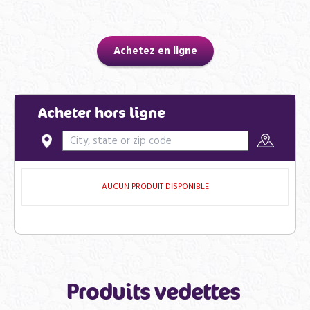
Achetez en ligne
Acheter hors ligne
AUCUN PRODUIT DISPONIBLE
Produits vedettes