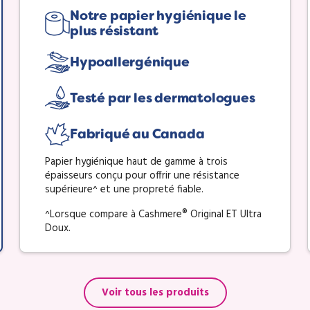
Notre papier hygiénique le
plus résistant
Hypoallergénique
Testé par les dermatologues
Fabriqué au Canada
Papier hygiénique haut de gamme à trois
épaisseurs conçu pour offrir une résistance
supérieure^ et une propreté fiable.
^Lorsque compare à Cashmere® Original ET Ultra
Doux.
Voir tous les produits