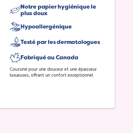
Notre papier hygiénique le
plus doux
Hypoallergénique
Testé par les dermatologues
Fabriqué au Canada
Coussiné pour une douceur et une épaisseur
luxueuses, offrant un confort exceptionnel.