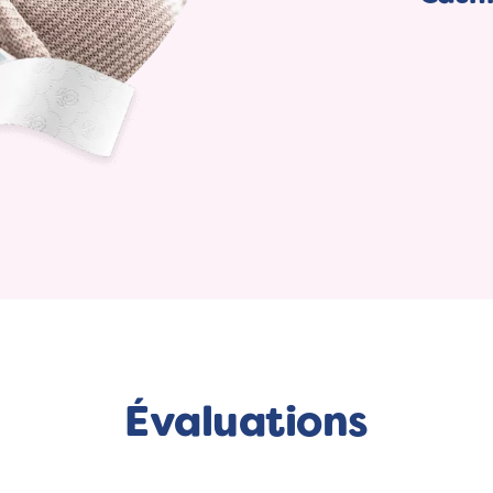
Évaluations