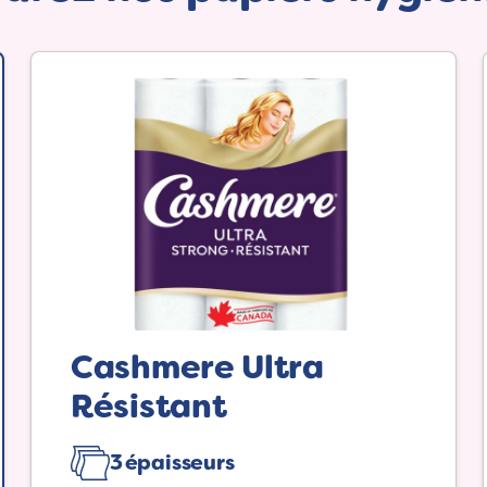
Cashmere Ultra
Résistant
3 épaisseurs