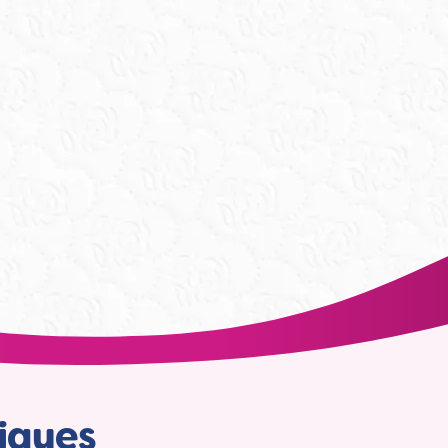
niques