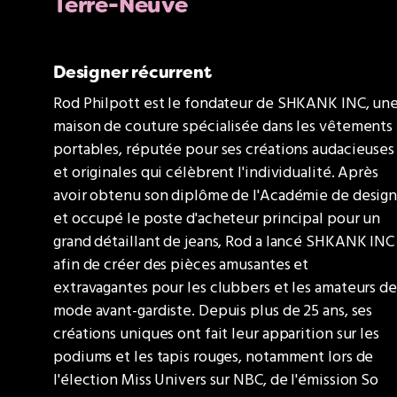
Terre-Neuve
Designer récurrent
Rod Philpott est le fondateur de SHKANK INC, un
maison de couture spécialisée dans les vêtements
portables, réputée pour ses créations audacieuses
et originales qui célèbrent l'individualité. Après
avoir obtenu son diplôme de l'Académie de desig
et occupé le poste d'acheteur principal pour un
grand détaillant de jeans, Rod a lancé SHKANK INC
afin de créer des pièces amusantes et
extravagantes pour les clubbers et les amateurs de
mode avant-gardiste. Depuis plus de 25 ans, ses
créations uniques ont fait leur apparition sur les
podiums et les tapis rouges, notamment lors de
l'élection Miss Univers sur NBC, de l'émission So