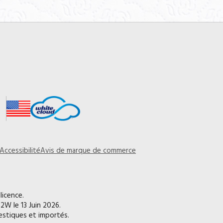
Accessibilité
Avis de marque de commerce
licence.
2W le 13 Juin 2026.
mestiques et importés.