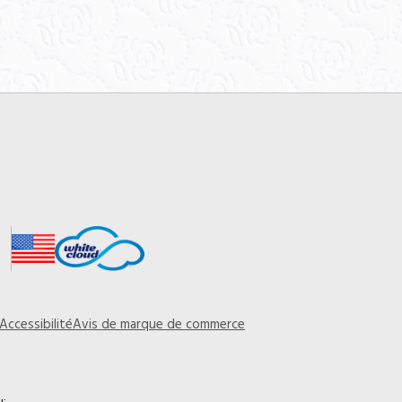
Accessibilité
Avis de marque de commerce