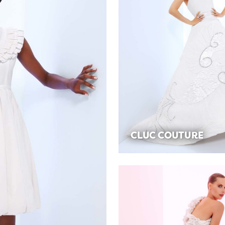
CLUC COUTURE