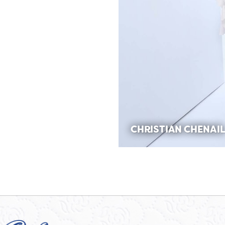
CHRISTIAN CHENAI