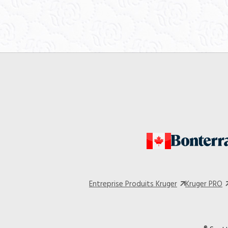
Entreprise Produits Kruger
Kruger PRO