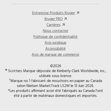
Entreprise Produits Kruger
Kruger PRO
Carrières
Nous contacter
Politique de confidentialité
Avis juridique
Accessibilité
Avis de marque de commerce
©2026
® Scotties Marque déposée de Kimberly-Clark Worldwide, inc.,
utilisée sous licence.
†
Marque no 1 fabricant de mouchoirs en papier au Canada
selon Nielsen MarketTrack L52W le 13 Juin 2026.
*Les produits affirmant avoir été fabriqués au Canada l'ont
été à partir de matériaux domestiques et importés.