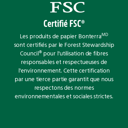
Certifié FSC®
MD
Les produits de papier Bonterra
sont certifiés par le Forest Stewardship
Council® pour l'utilisation de fibres
responsables et respectueuses de
l'environnement. Cette certification
par une tierce partie garantit que nous
respectons des normes
environnementales et sociales strictes.