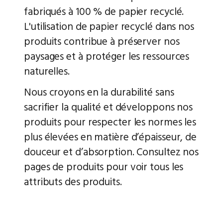
fabriqués à 100 % de papier recyclé.
L'utilisation de papier recyclé dans nos
produits contribue à préserver nos
paysages et à protéger les ressources
naturelles.
Nous croyons en la durabilité sans
sacrifier la qualité et développons nos
produits pour respecter les normes les
plus élevées en matière d’épaisseur, de
douceur et d’absorption. Consultez nos
pages de produits pour voir tous les
attributs des produits.