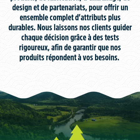
design et de partenariats, pour offrir un
ensemble complet d’attributs plus
durables. Nous laissons nos clients guider
chaque décision grâce à des tests
rigoureux, afin de garantir que nos
produits répondent à vos besoins.