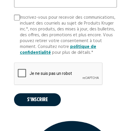
Inscrivez-vous pour recevoir des communications,
incluant des courriels au sujet de Produits Kruger
inc.*, nos produits, des mises à jour, des bulletins,
des offres, des promotions et plus encore. Vous
pouvez retirer votre consentement à tout
moment. Consultez notre
politique de
confidentialité
pour plus de détails.