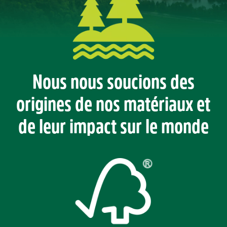
Nous nous soucions des
origines de nos matériaux et
de leur impact sur le monde