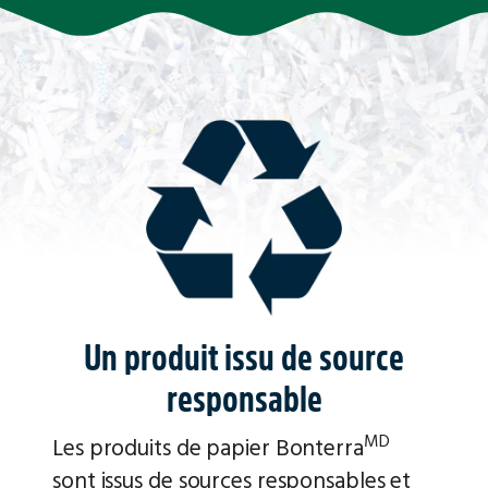
Un produit issu de source
responsable
MD
Les produits de papier Bonterra
sont issus de sources responsables et