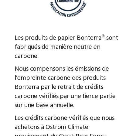
Les produits de papier Bonterra® sont
fabriqués de manière neutre en
carbone.
Nous compensons les émissions de
l’empreinte carbone des produits
Bonterra par le retrait de crédits
carbone vérifiés par une tierce partie
sur une base annuelle.
Les crédits carbone vérifiés que nous
achetons à Ostrom Climate