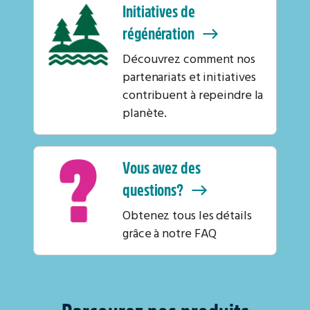
Initiatives de
régénération
Découvrez comment nos
partenariats et initiatives
contribuent à repeindre la
planète.
Vous avez des
questions?
Obtenez tous les détails
grâce à notre FAQ