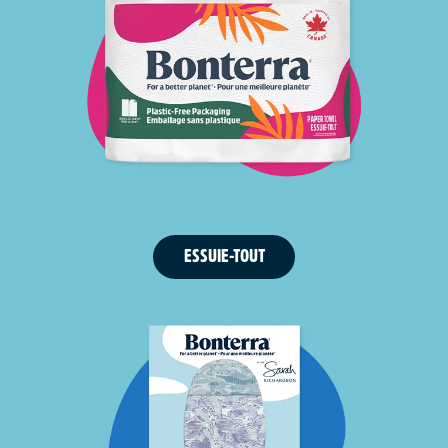
ESSUIE-TOUT