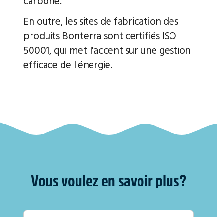
carbone.
En outre, les sites de fabrication des
produits Bonterra sont certifiés ISO
50001, qui met l'accent sur une gestion
efficace de l'énergie.
Vous voulez en savoir plus?