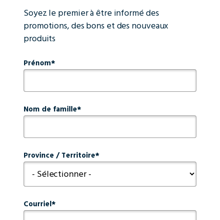
Soyez le premier à être informé des
promotions, des bons et des nouveaux
produits
Prénom
Nom de famille
Province / Territoire
Courriel