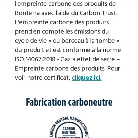
l'empreinte carbone des produits de
Bonterra avec l'aide du Carbon Trust.
L'empreinte carbone des produits
prend en compte les émissions du
cycle de vie « du berceau à la tombe »
du produit et est conforme à la norme
ISO 14067:2018 - Gaz à effet de serre –
Empreinte carbone des produits. Pour
voir notre certificat,
cliquez ici.
Fabrication carboneutre