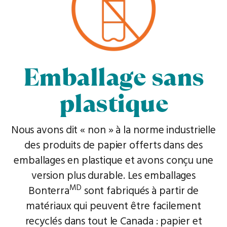
Emballage sans
plastique
Nous avons dit « non » à la norme industrielle
des produits de papier offerts dans des
emballages en plastique et avons conçu une
version plus durable. Les emballages
MD
Bonterra
sont fabriqués à partir de
matériaux qui peuvent être facilement
recyclés dans tout le Canada : papier et