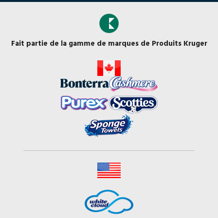
Fait partie de la gamme de marques de Produits Kruger