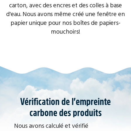
carton, avec des encres et des colles à base
d'eau. Nous avons même créé une fenêtre en
papier unique pour nos boîtes de papiers-
mouchoirs!
Vérification de l’empreinte
carbone des produits
Nous avons calculé et vérifié