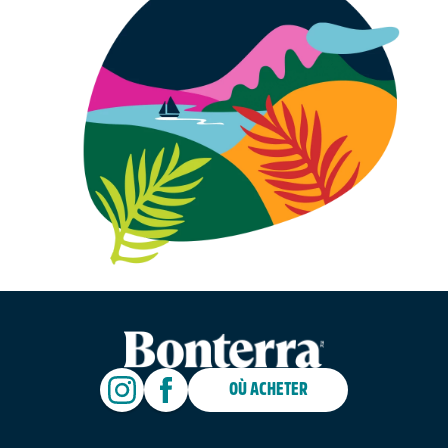
OÙ ACHETER