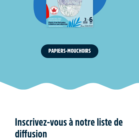
PAPIERS-MOUCHOIRS
Inscrivez-vous à notre liste de
diffusion