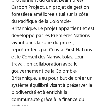
proviennent du Great Bear Forest
Carbon Project, un projet de gestion
forestière améliorée situé sur la côte
du Pacifique de la Colombie-
Britannique. Le projet appartient et est
développé par les Premières Nations
vivant dans la zone du projet,
représentées par Coastal First Nations
et le Conseil des Nanwakolas. Leur
travail, en collaboration avec le
gouvernement de la Colombie-
Britannique, a eu pour but de créer un
système équilibré visant à préserver la
biodiversité et à enrichir la
communauté grâce à la finance du